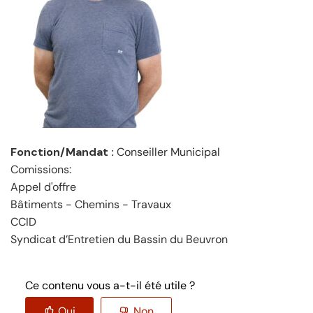
Fonction/Mandat :
Conseiller Municipal
Comissions:
Appel d'offre
Bâtiments - Chemins - Travaux
CCID
Syndicat d’Entretien du Bassin du Beuvron
Ce contenu vous a-t-il été utile ?
Oui
Non